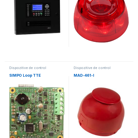
Dispozitive de control
Dispozitive de control
SIMPO Loop TTE
MAD-461-I