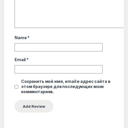
Name
*
Email
*
Сохранить моё имя, email и адрес сайта в
этом браузере для последующих моих
комментариев.