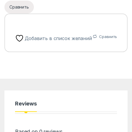
Сравнить
Сравнить
Добавить в список желаний
Reviews
Based on 0 reviews