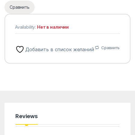
Сравнить
Availability:
Нет в наличии
Сравнить
Добавить в список желаний
Reviews