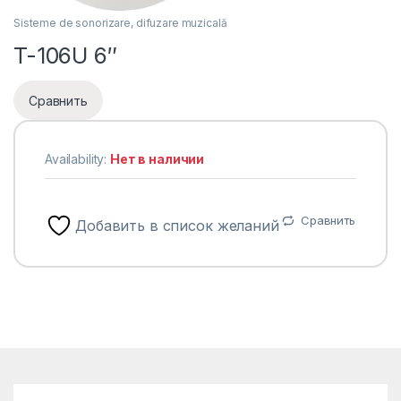
Sisteme de sonorizare, difuzare muzicală
T-106U 6″
Сравнить
Availability:
Нет в наличии
Сравнить
Добавить в список желаний