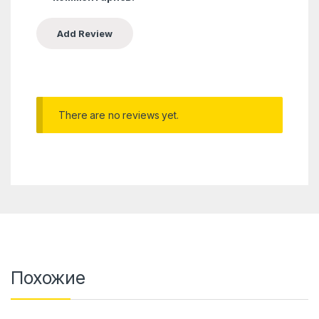
There are no reviews yet.
Похожие