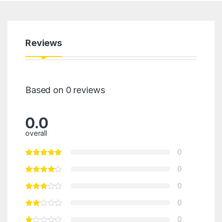
Reviews
Based on 0 reviews
0.0
overall
0
0
0
0
0