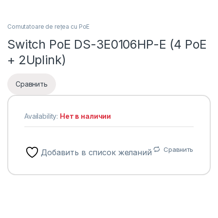
Comutatoare de rețea cu PoE
Switch PoE DS-3E0106HP-E (4 PoE
+ 2Uplink)
Сравнить
Availability:
Нет в наличии
Сравнить
Добавить в список желаний