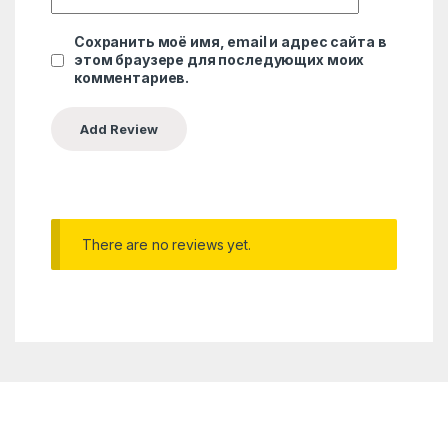
Сохранить моё имя, email и адрес сайта в
этом браузере для последующих моих
комментариев.
There are no reviews yet.