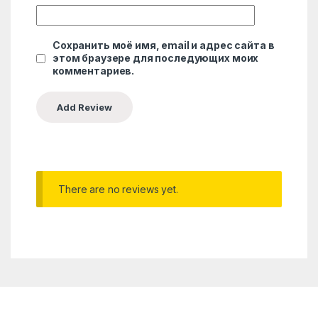
Сохранить моё имя, email и адрес сайта в
этом браузере для последующих моих
комментариев.
There are no reviews yet.