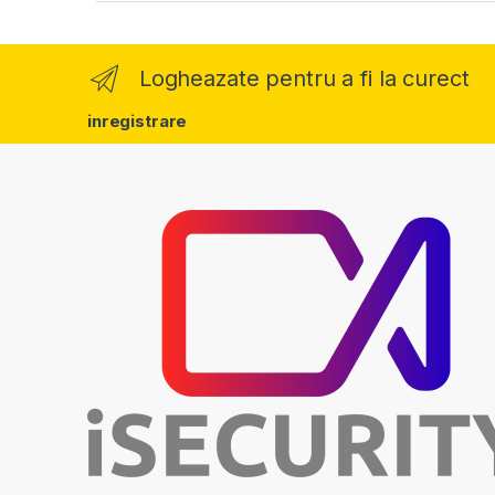
Logheazate pentru a fi la curect
inregistrare