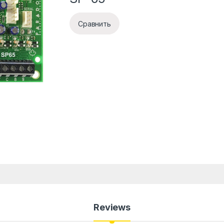
Сравнить
Reviews