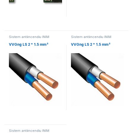
Sistem antiincendiu INIM
Sistem antiincendiu INIM
VVGng LS 2 * 1.5 mm²
VVGng LS 2 * 1.5 mm²
Sistem antiincendiu INIM