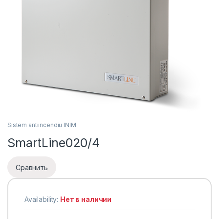
Sistem antiincendiu INIM
SmartLine020/4
Сравнить
Availability:
Нет в наличии