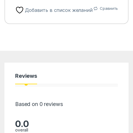
Сравнить
Добавить в список желаний
Reviews
Based on 0 reviews
0.0
overall