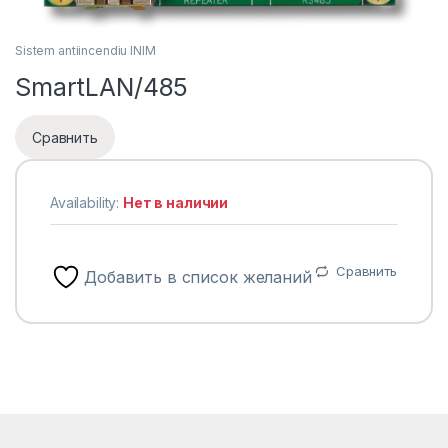
Sistem antiincendiu INIM
SmartLAN/485
Сравнить
Availability:
Нет в наличии
Сравнить
Добавить в список желаний