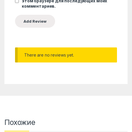
этом браузере для последующих моих
комментариев.
There are no reviews yet.
Похожие