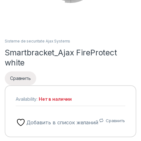
Sisteme de securitate Ajax Systems
Smartbracket_Ajax FireProtect
white
Сравнить
Availability:
Нет в наличии
Сравнить
Добавить в список желаний