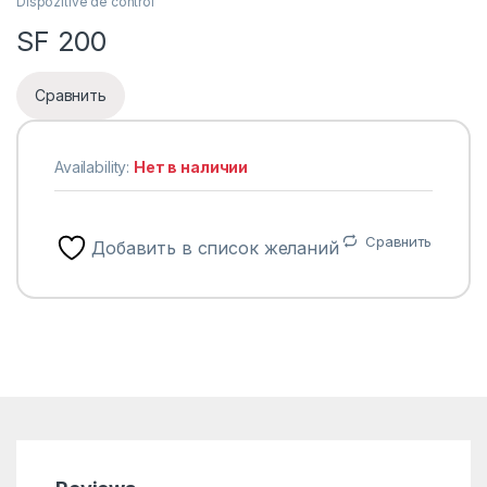
Dispozitive de control
SF 200
Сравнить
Availability:
Нет в наличии
Сравнить
Добавить в список желаний