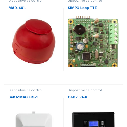
Dispozitive de control
Dispozitive de control
MAD-461-I
SIMPO Loop TTE
Dispozitive de control
Dispozitive de control
SensoMAG FRL-1
CAD-150-8