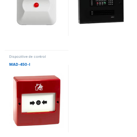
Dispozitive de control
MAD-450-I