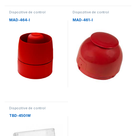
Dispozitive de control
Dispozitive de control
MAD-464-I
MAD-461-I
Dispozitive de control
TBD-450IW