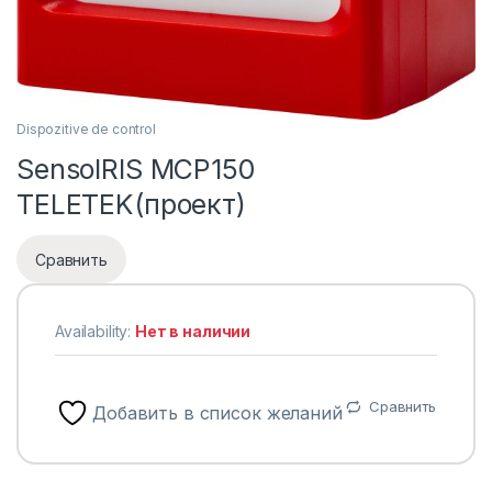
Dispozitive de control
SensoIRIS MCP150
TELETEK(проект)
Сравнить
Availability:
Нет в наличии
Сравнить
Добавить в список желаний