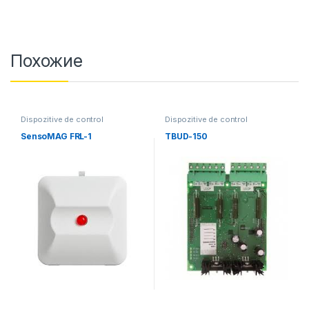
Похожие
Dispozitive de control
Dispozitive de control
SensoMAG FRL-1
TBUD-150