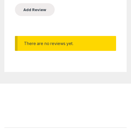
There are no reviews yet.