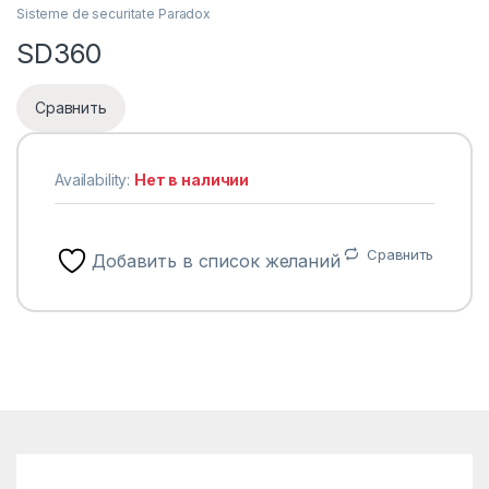
Sisteme de securitate Paradox
SD360
Сравнить
Availability:
Нет в наличии
Сравнить
Добавить в список желаний