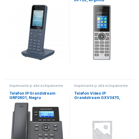
Imprimante și alte echipamente
Imprimante și alte echipamente
Telefon IP Grandstream
Telefon Video IP
GRP2601, Negru
Grandstream GXV3470,
Negru