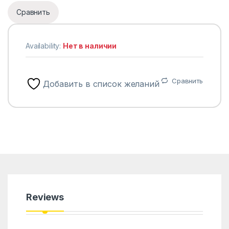
Сравнить
Availability:
Нет в наличии
Сравнить
Добавить в список желаний
Reviews