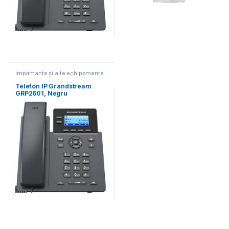
Imprimante și alte echipamente
Telefon IP Grandstream
GRP2601, Negru