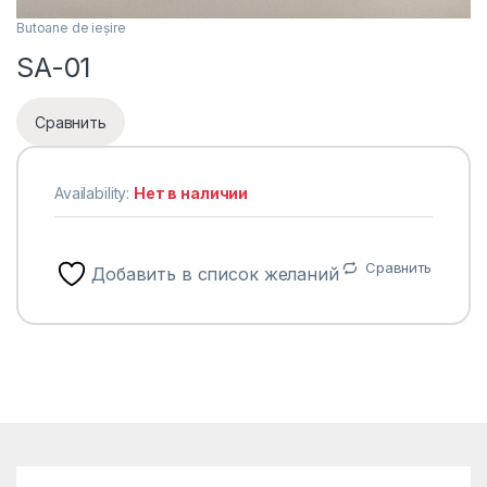
Butoane de ieșire
SA-01
Сравнить
Availability:
Нет в наличии
Сравнить
Добавить в список желаний