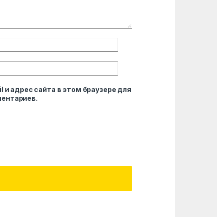
l и адрес сайта в этом браузере для
ентариев.