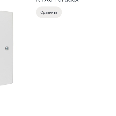
Сравнить