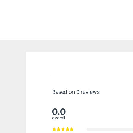
Based on 0 reviews
0.0
overall