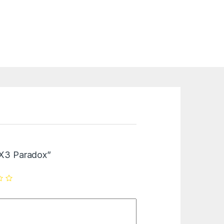
RTX3 Paradox”