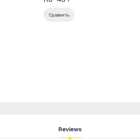
Сравнить
Reviews