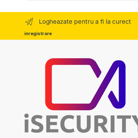
Logheazate pentru a fi la curect
inregistrare