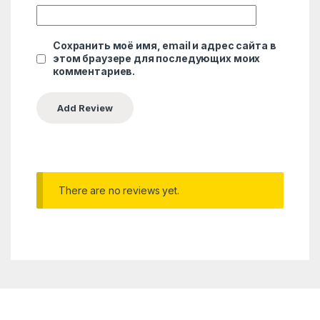
Сохранить моё имя, email и адрес сайта в
этом браузере для последующих моих
комментариев.
There are no reviews yet.