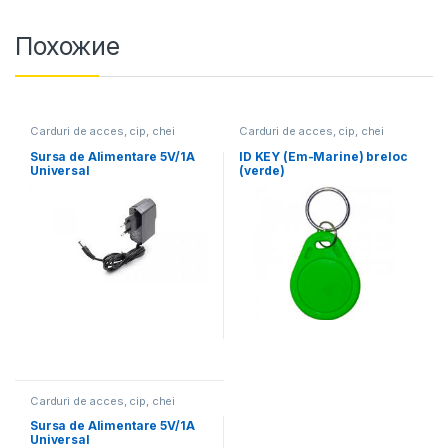
Похожие
Carduri de acces, cip, chei
Carduri de acces, cip, chei
Sursa de Alimentare 5V/1A
ID KEY (Em-Marine) breloc
Universal
(verde)
Carduri de acces, cip, chei
Sursa de Alimentare 5V/1A
Universal