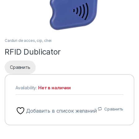
Carduri de acces, cip, chei
RFID Dublicator
Сравнить
Availability:
Нет в наличии
Сравнить
Добавить в список желаний