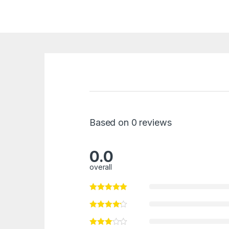
Based on 0 reviews
0.0
overall