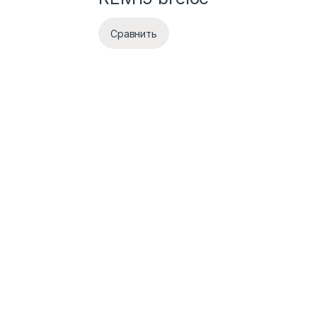
Сравнить