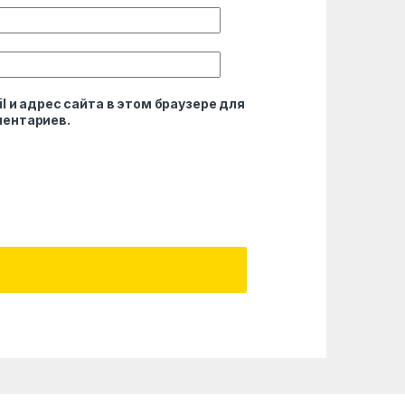
l и адрес сайта в этом браузере для
ентариев.