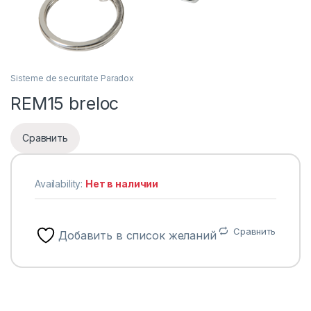
Sisteme de securitate Paradox
REM15 breloc
Сравнить
Availability:
Нет в наличии
Сравнить
Добавить в список желаний