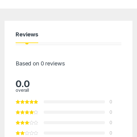
Reviews
Based on 0 reviews
0.0
overall
0
0
0
0