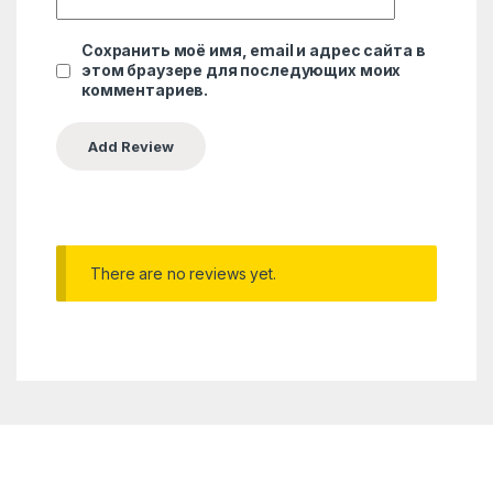
Сохранить моё имя, email и адрес сайта в
этом браузере для последующих моих
комментариев.
There are no reviews yet.