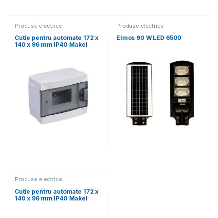
Produse electrice
Produse electrice
Cutie pentru automate 172 x
Elmos 90 W LED 6500
140 x 96 mm IP40 Makel
Produse electrice
Cutie pentru automate 172 x
140 x 96 mm IP40 Makel