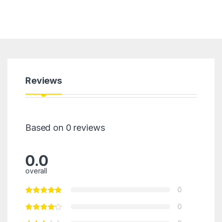
Reviews
Based on 0 reviews
0.0
overall
0
0