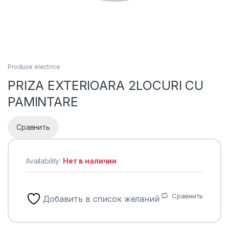
Produse electrice
PRIZA EXTERIOARA 2LOCURI CU
PAMINTARE
Сравнить
Availability:
Нет в наличии
Сравнить
Добавить в список желаний