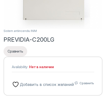
Sistem antiincendiu INIM
PREVIDIA-C200LG
Сравнить
Availability:
Нет в наличии
Сравнить
Добавить в список желаний