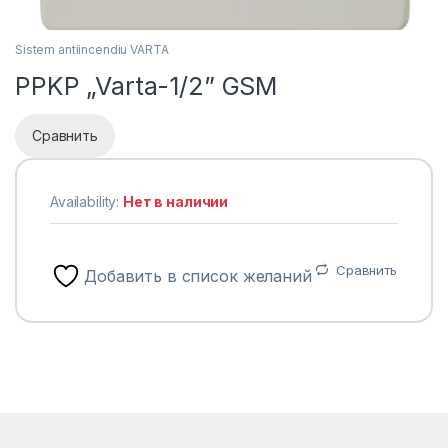
Sistem antiincendiu VARTA
PPKP „Varta-1/2” GSM
Сравнить
Availability:
Нет в наличии
Сравнить
Добавить в список желаний