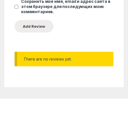
Сохранить моё имя, email и адрес сайта в
этом браузере для последующих моих
комментариев.
There are no reviews yet.