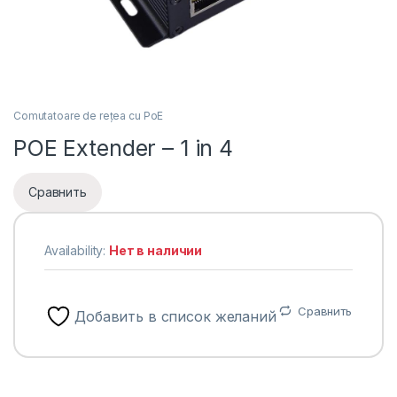
Comutatoare de rețea cu PoE
POE Extender – 1 in 4
Сравнить
Availability:
Нет в наличии
Сравнить
Добавить в список желаний