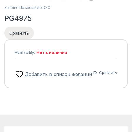
Sisteme de securitate DSC
PG4975
Сравнить
Availability:
Нет в наличии
Сравнить
Добавить в список желаний