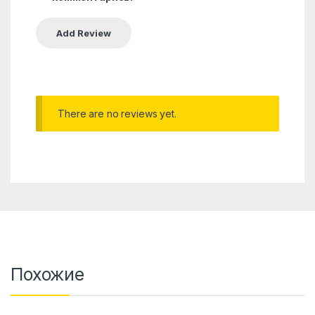
There are no reviews yet.
Похожие