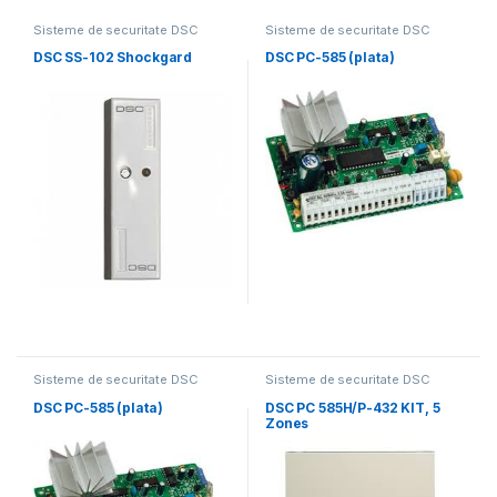
Sisteme de securitate DSC
Sisteme de securitate DSC
DSC SS-102 Shockgard
DSC PC-585 (plata)
Sisteme de securitate DSC
Sisteme de securitate DSC
DSC PC-585 (plata)
DSC PC 585H/P-432 KIT, 5
Zones