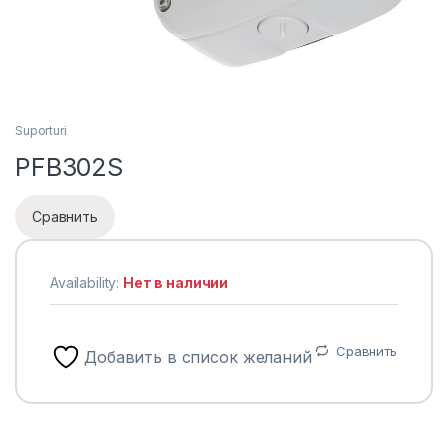
Suporturi
PFB302S
Сравнить
Availability:
Нет в наличии
Сравнить
Добавить в список желаний