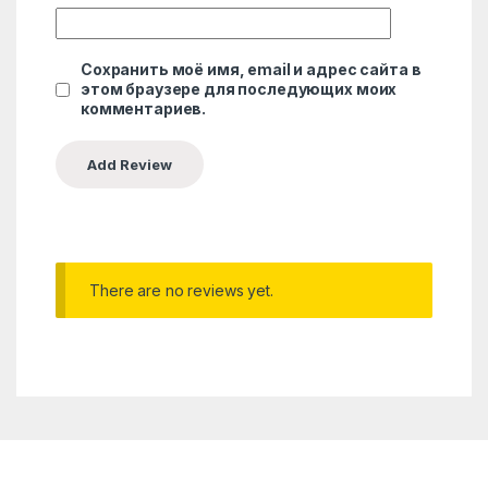
Сохранить моё имя, email и адрес сайта в
этом браузере для последующих моих
комментариев.
There are no reviews yet.