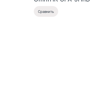
Сравнить