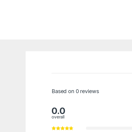
Based on 0 reviews
0.0
overall