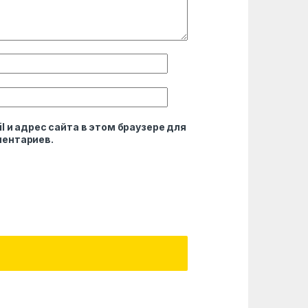
l и адрес сайта в этом браузере для
ентариев.