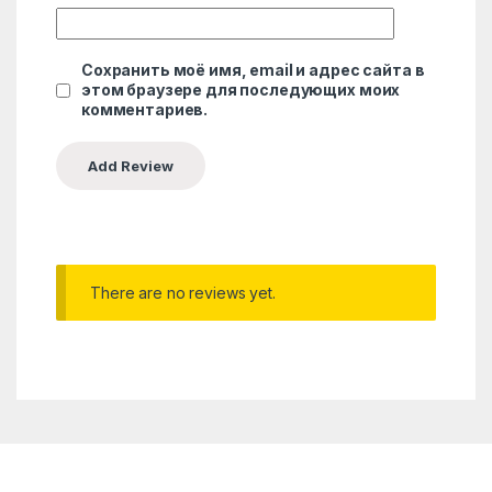
Сохранить моё имя, email и адрес сайта в
этом браузере для последующих моих
комментариев.
There are no reviews yet.