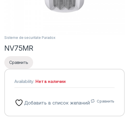
Sisteme de securitate Paradox
NV75MR
Сравнить
Availability:
Нет в наличии
Сравнить
Добавить в список желаний