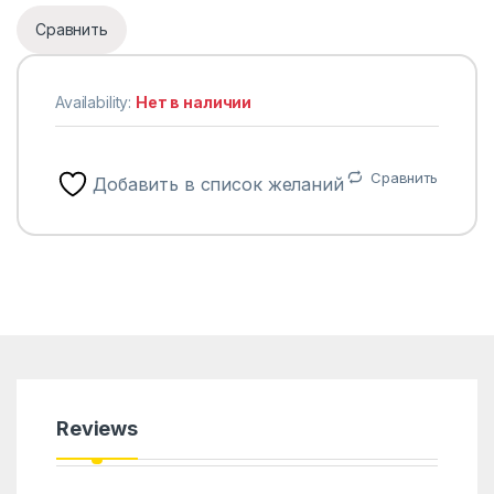
Сравнить
Availability:
Нет в наличии
Сравнить
Добавить в список желаний
Reviews