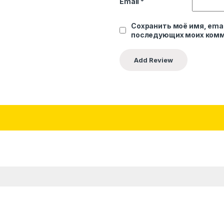
Email
*
Сохранить моё имя, emai
последующих моих комм