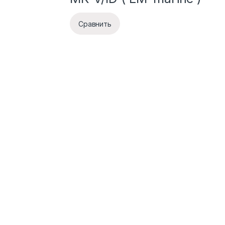
Сравнить