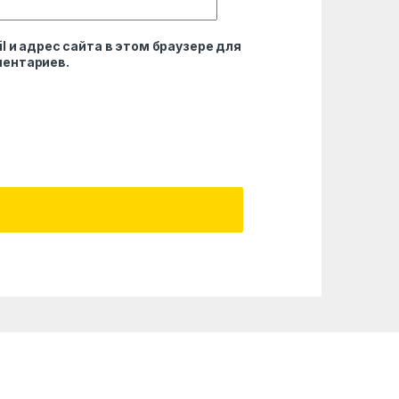
l и адрес сайта в этом браузере для
ентариев.