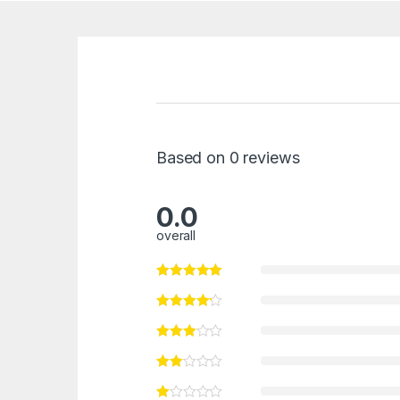
Based on 0 reviews
0.0
overall