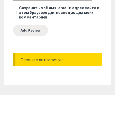
Сохранить моё имя, email и адрес сайта в
этом браузере для последующих моих
комментариев.
There are no reviews yet.