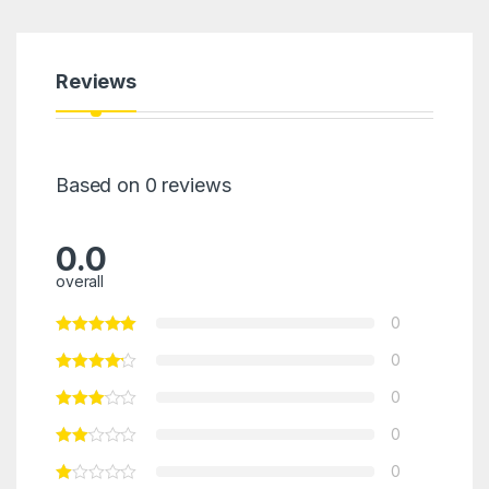
Reviews
Based on 0 reviews
0.0
overall
0
0
0
0
0