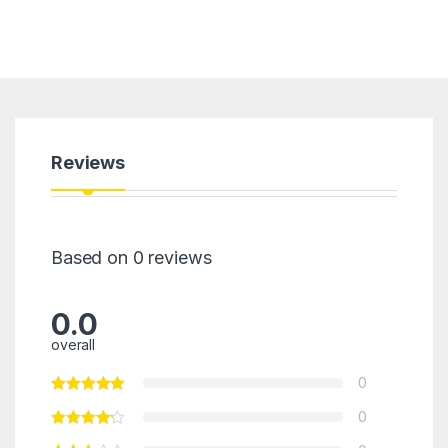
Reviews
Based on 0 reviews
0.0
overall
0
0