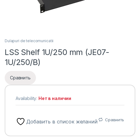
Dulapuri de telecomunicatii
LSS Shelf 1U/250 mm (JE07-
1U/250/B)
Сравнить
Availability:
Нет в наличии
Сравнить
Добавить в список желаний