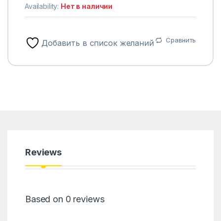
Availability:
Нет в наличии
Сравнить
Добавить в список желаний
Reviews
Based on 0 reviews