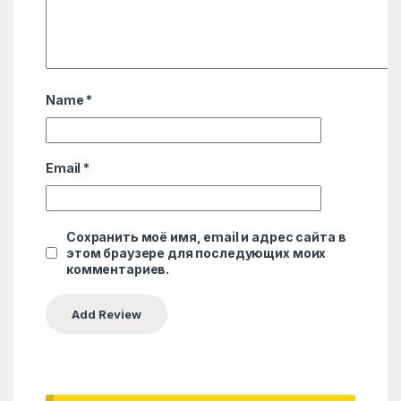
Name
*
Email
*
Сохранить моё имя, email и адрес сайта в
этом браузере для последующих моих
комментариев.