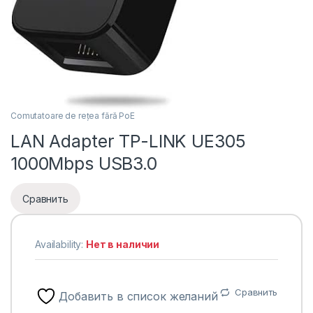
Comutatoare de rețea fără PoE
LAN Adapter TP-LINK UE305
1000Mbps USB3.0
Сравнить
Availability:
Нет в наличии
Сравнить
Добавить в список желаний