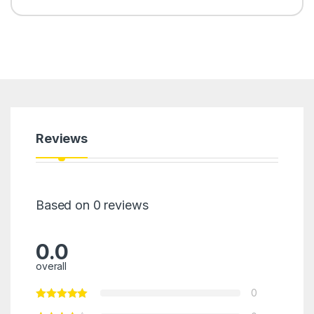
Reviews
Based on 0 reviews
0.0
overall
0