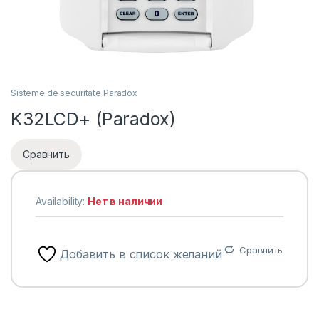
Sisteme de securitate Paradox
K32LCD+ (Paradox)
Сравнить
Availability:
Нет в наличии
Сравнить
Добавить в список желаний