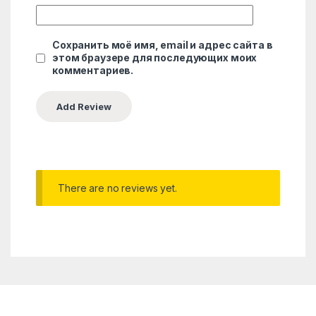
Сохранить моё имя, email и адрес сайта в
этом браузере для последующих моих
комментариев.
There are no reviews yet.