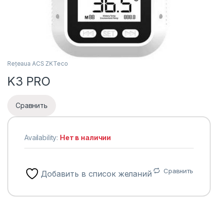
Rețeaua ACS ZKTeco
K3 PRO
Сравнить
Availability:
Нет в наличии
Сравнить
Добавить в список желаний