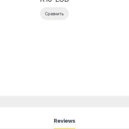
Сравнить
Reviews