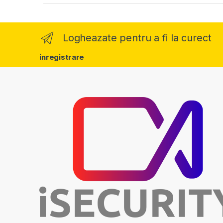
Logheazate pentru a fi la curect
inregistrare