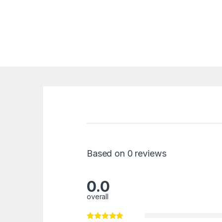
Based on 0 reviews
0.0
overall