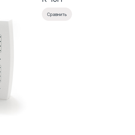
Сравнить