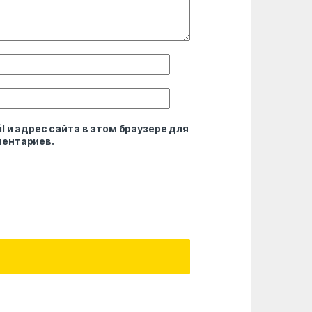
l и адрес сайта в этом браузере для
ентариев.