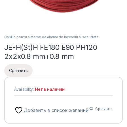
Cabluri pentru sisteme de alarma de incendiu si securitate
JE-H(St)H FE180 E90 PH120
2x2x0.8 mm+0.8 mm
Сравнить
Availability:
Нет в наличии
Сравнить
Добавить в список желаний