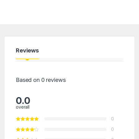
Reviews
Based on 0 reviews
0.0
overall
0
0