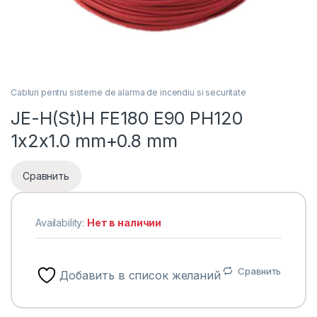
Cabluri pentru sisteme de alarma de incendiu si securitate
JE-H(St)H FE180 E90 PH120
1x2x1.0 mm+0.8 mm
Сравнить
Availability:
Нет в наличии
Сравнить
Добавить в список желаний