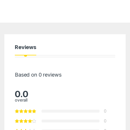
Reviews
Based on 0 reviews
0.0
overall
0
0