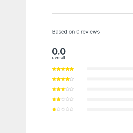
Based on 0 reviews
0.0
overall