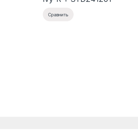
Сравнить