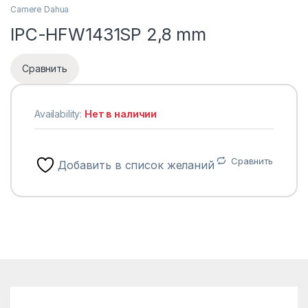
Camere Dahua
IPC-HFW1431SP 2,8 mm
Сравнить
Availability:
Нет в наличии
Сравнить
Добавить в список желаний