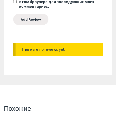
этом браузере для последующих моих
комментариев.
There are no reviews yet.
Похожие