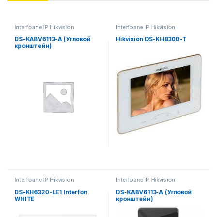
Interfoane IP Hikvision
Interfoane IP Hikvision
DS-KABV6113-A (Угловой
Hikvision DS-KH8300-T
кронштейн)
Interfoane IP Hikvision
Interfoane IP Hikvision
DS-KH6320-LE1 Interfon
DS-KABV6113-A (Угловой
WHITE
кронштейн)