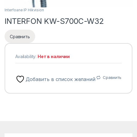
Interfoane IP Hikvision
INTERFON KW-S700C-W32
Сравнить
Availability:
Нет в наличии
Сравнить
Добавить в список желаний