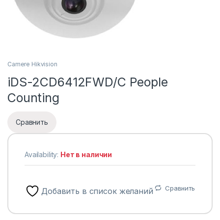
Camere Hikvision
iDS-2CD6412FWD/C People
Counting
Сравнить
Availability:
Нет в наличии
Сравнить
Добавить в список желаний