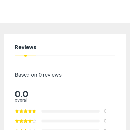
Reviews
Based on 0 reviews
0.0
overall
0
0