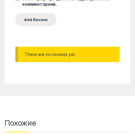
комментариев.
There are no reviews yet.
Похожие