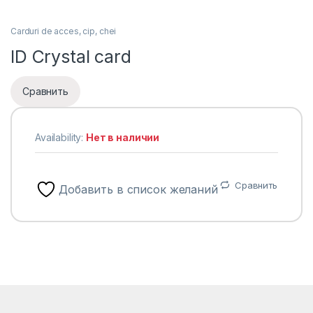
Carduri de acces, cip, chei
ID Crystal card
Сравнить
Availability:
Нет в наличии
Сравнить
Добавить в список желаний