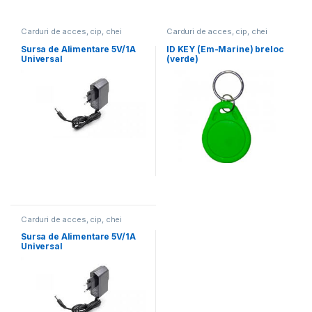
Carduri de acces, cip, chei
Carduri de acces, cip, chei
Sursa de Alimentare 5V/1A
ID KEY (Em-Marine) breloc
Universal
(verde)
Carduri de acces, cip, chei
Sursa de Alimentare 5V/1A
Universal