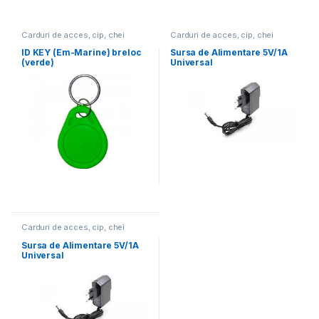
Carduri de acces, cip, chei
Carduri de acces, cip, chei
ID KEY (Em-Marine) breloc
Sursa de Alimentare 5V/1A
(verde)
Universal
Carduri de acces, cip, chei
Sursa de Alimentare 5V/1A
Universal