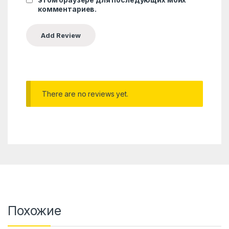
комментариев.
There are no reviews yet.
Похожие