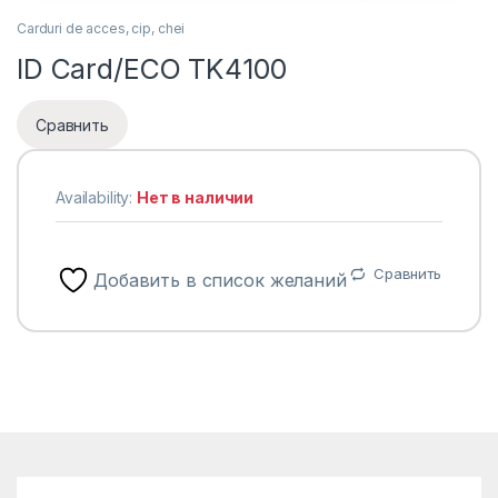
Carduri de acces, cip, chei
ID Card/ECO TK4100
Сравнить
Availability:
Нет в наличии
Сравнить
Добавить в список желаний