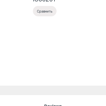
Сравнить