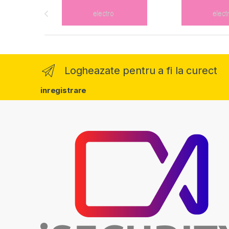
Logheazate pentru a fi la curect
inregistrare