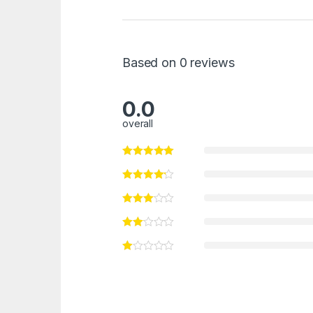
Based on 0 reviews
0.0
overall