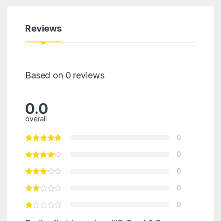
Reviews
Based on 0 reviews
0.0
overall
0
0
0
0
0