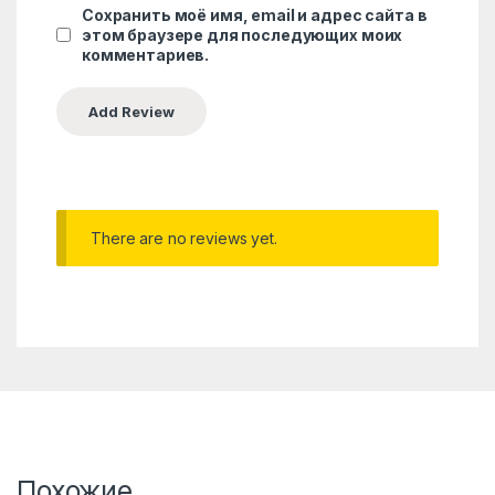
Сохранить моё имя, email и адрес сайта в
этом браузере для последующих моих
комментариев.
There are no reviews yet.
Похожие