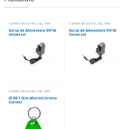
Carduri de acces, cip, chei
Carduri de acces, cip, chei
Sursa de Alimentare 5V/1A
Sursa de Alimentare 5V/1A
Universal
Universal
Carduri de acces, cip, chei
ID KEY (Em-Marine) breloc
(verde)