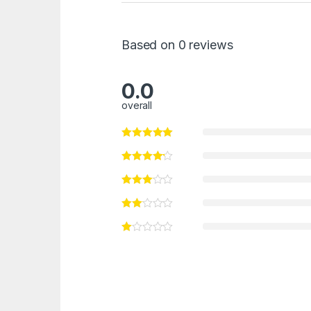
Based on 0 reviews
0.0
overall