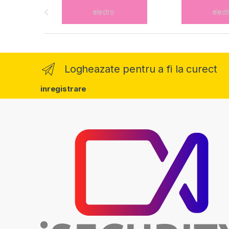
Logheazate pentru a fi la curect
inregistrare