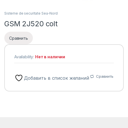
Sisteme de securitate Sea-Nord
GSM 2J520 colt
Сравнить
Availability:
Нет в наличии
Сравнить
Добавить в список желаний