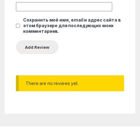
Сохранить моё имя, email и адрес сайта в
этом браузере для последующих моих
комментариев.
There are no reviews yet.