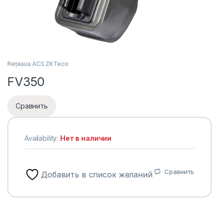
Rețeaua ACS ZKTeco
FV350
Сравнить
Availability:
Нет в наличии
Сравнить
Добавить в список желаний